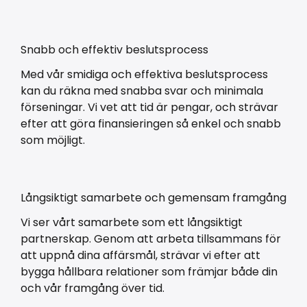
Snabb och effektiv beslutsprocess
Med vår smidiga och effektiva beslutsprocess
kan du räkna med snabba svar och minimala
förseningar. Vi vet att tid är pengar, och strävar
efter att göra finansieringen så enkel och snabb
som möjligt.
Långsiktigt samarbete och gemensam framgång
Vi ser vårt samarbete som ett långsiktigt
partnerskap. Genom att arbeta tillsammans för
att uppnå dina affärsmål, strävar vi efter att
bygga hållbara relationer som främjar både din
och vår framgång över tid.