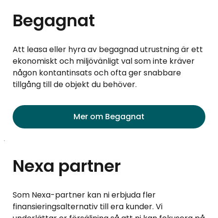
Begagnat
Att leasa eller hyra av begagnad utrustning är ett
ekonomiskt och miljövänligt val som inte kräver
någon kontantinsats och ofta ger snabbare
tillgång till de objekt du behöver.
Mer om Begagnat
Nexa partner
Som Nexa-partner kan ni erbjuda fler
finansieringsalternativ till era kunder. Vi