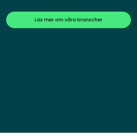
Läs mer om våra branscher