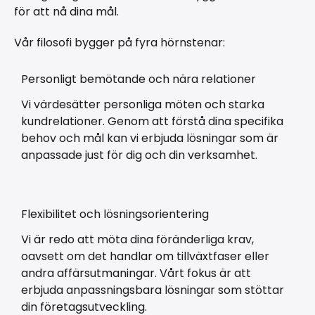
för att nå dina mål.
Vår filosofi bygger på fyra hörnstenar:
Personligt bemötande och nära relationer
Vi värdesätter personliga möten och starka
kundrelationer. Genom att förstå dina specifika
behov och mål kan vi erbjuda lösningar som är
anpassade just för dig och din verksamhet.
Flexibilitet och lösningsorientering
Vi är redo att möta dina föränderliga krav,
oavsett om det handlar om tillväxtfaser eller
andra affärsutmaningar. Vårt fokus är att
erbjuda anpassningsbara lösningar som stöttar
din företagsutveckling.