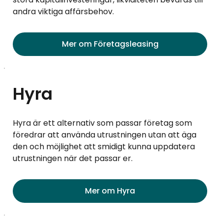
andra viktiga affärsbehov.
Mer om Företagsleasing
Hyra
Hyra är ett alternativ som passar företag som
föredrar att använda utrustningen utan att äga
den och möjlighet att smidigt kunna uppdatera
utrustningen när det passar er.
Mer om Hyra