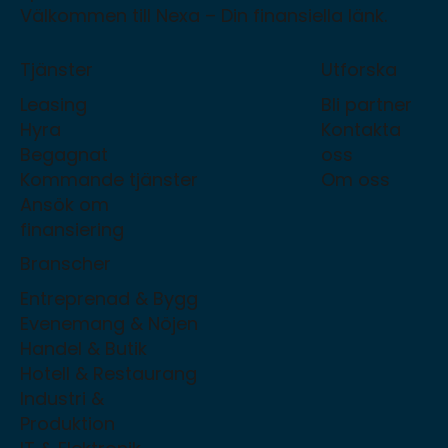
Välkommen till Nexa – Din finansiella länk.
Tjänster
Utforska
Leasing
Bli partner
Hyra
Kontakta
Begagnat
oss
Kommande tjänster
Om oss
Ansök om
finansiering
Branscher
Entreprenad & Bygg
Evenemang & Nöjen
Handel & Butik
Hotell & Restaurang
Industri &
Produktion